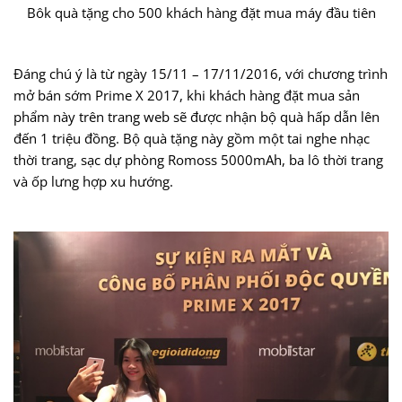
Bôk quà tặng cho 500 khách hàng đặt mua máy đầu tiên
Đáng chú ý là từ ngày 15/11 – 17/11/2016, với chương trình
mở bán sớm Prime X 2017, khi khách hàng đặt mua sản
phẩm này trên trang web sẽ được nhận bộ quà hấp dẫn lên
đến 1 triệu đồng. Bộ quà tặng này gồm một tai nghe nhạc
thời trang, sạc dự phòng Romoss 5000mAh, ba lô thời trang
và ốp lưng hợp xu hướng.