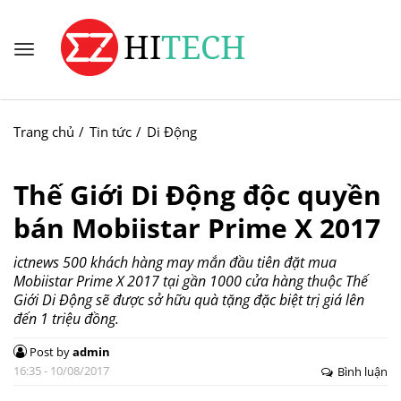
Trang chủ
Tin tức
Di Động
Thế Giới Di Động độc quyền
bán Mobiistar Prime X 2017
ictnews 500 khách hàng may mắn đầu tiên đặt mua
Mobiistar Prime X 2017 tại gần 1000 cửa hàng thuộc Thế
Giới Di Động sẽ được sở hữu quà tặng đặc biệt trị giá lên
đến 1 triệu đồng.
Post by
admin
16:35 - 10/08/2017
Bình luận