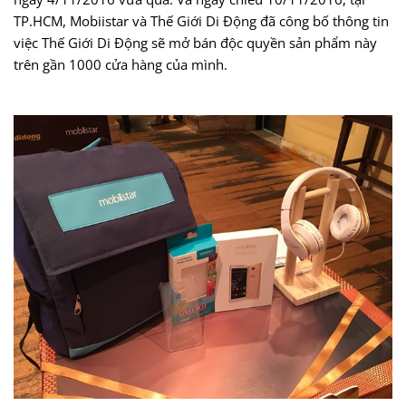
TP.HCM, Mobiistar và Thế Giới Di Động đã công bố thông tin
việc Thế Giới Di Động sẽ mở bán độc quyền sản phẩm này
trên gần 1000 cửa hàng của mình.