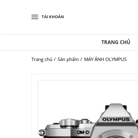
TÀI KHOẢN
TRANG CHỦ
Trang chủ
Sản phẩm
MÁY ẢNH OLYMPUS