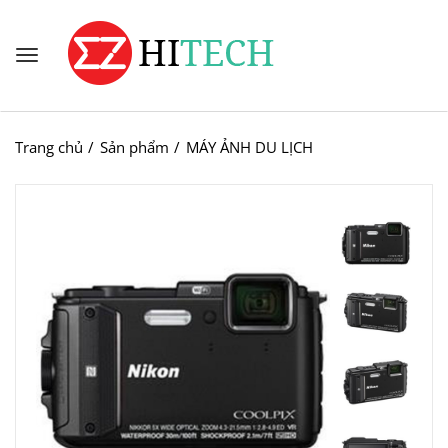
Trang chủ
Sản phẩm
MÁY ẢNH DU LỊCH